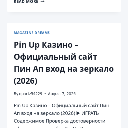
READ MORE
MAGAZINE DREAMS
Pin Up Казино –
Официальный сайт
Пин Ап вход на зеркало
(2026)
By
quartz54229
August 7, 2026
Pin Up Казино – Официальный сайт Пин
Ап вход на зеркало (2026) ▶️ ИГРАТЬ
Содержимое Проверка достоверности