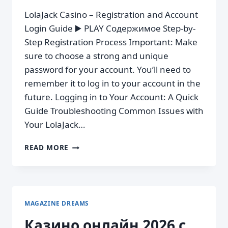
LolaJack Casino – Registration and Account
Login Guide ▶️ PLAY Содержимое Step-by-
Step Registration Process Important: Make
sure to choose a strong and unique
password for your account. You’ll need to
remember it to log in to your account in the
future. Logging in to Your Account: A Quick
Guide Troubleshooting Common Issues with
Your LolaJack…
READ MORE
MAGAZINE DREAMS
Казино онлайн 2026 с