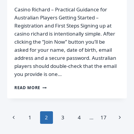
Casino Richard – Practical Guidance for
Australian Players Getting Started –
Registration and First Steps Signing up at
casino richard is intentionally simple. After
clicking the “Join Now” button you’ll be
asked for your name, date of birth, email
address and a secure password. Australian
players should double‑check that the email
you provide is one…
READ MORE
1
2
3
4
…
17