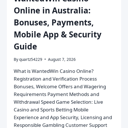
Online in Australia:
Bonuses, Payments,
Mobile App & Security
Guide
By
quartz54229
August 7, 2026
What is WantedWin Casino Online?
Registration and Verification Process
Bonuses, Welcome Offers and Wagering
Requirements Payment Methods and
Withdrawal Speed Game Selection: Live
Casino and Sports Betting Mobile
Experience and App Security, Licensing and
Responsible Gambling Customer Support