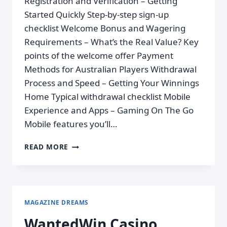
Registration and Verification – Getting
Started Quickly Step‑by‑step sign‑up
checklist Welcome Bonus and Wagering
Requirements – What’s the Real Value? Key
points of the welcome offer Payment
Methods for Australian Players Withdrawal
Process and Speed – Getting Your Winnings
Home Typical withdrawal checklist Mobile
Experience and Apps – Gaming On The Go
Mobile features you’ll…
READ MORE
MAGAZINE DREAMS
WantedWin Casino