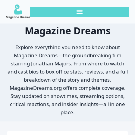
Magazine Dreams
Explore everything you need to know about
Magazine Dreams—the groundbreaking film
starring Jonathan Majors. From where to watch
and cast bios to box office stats, reviews, and a full
breakdown of the story and themes,
MagazineDreams.org offers complete coverage.
Stay updated on showtimes, streaming options,
critical reactions, and insider insights—all in one
place.