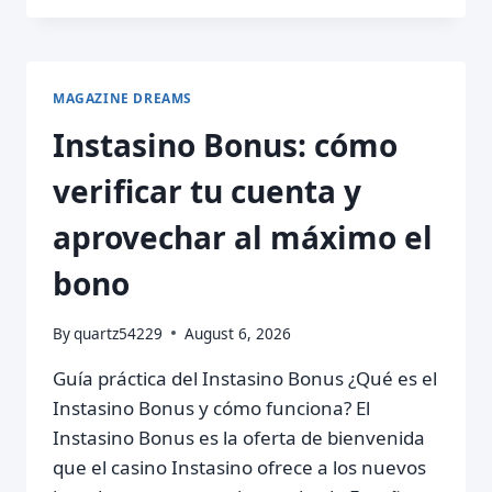
MAGAZINE DREAMS
Instasino Bonus: cómo
verificar tu cuenta y
aprovechar al máximo el
bono
By
quartz54229
August 6, 2026
Guía práctica del Instasino Bonus ¿Qué es el
Instasino Bonus y cómo funciona? El
Instasino Bonus es la oferta de bienvenida
que el casino Instasino ofrece a los nuevos