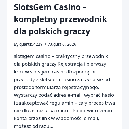
SlotsGem Casino –
kompletny przewodnik
dla polskich graczy
By
quartz54229
August 6, 2026
slotsgem casino – praktyczny przewodnik
dla polskich graczy Rejestracja i pierwszy
krok w slotsgem casino Rozpoczęcie
przygody z slotsgem casino zaczyna się od
prostego formularza rejestracyjnego.
Wystarczy podać adres e‑mail, wybrać hasło
i zaakceptować regulamin – cały proces trwa
nie dłużej niż kilka minut. Po potwierdzeniu
konta przez link w wiadomości e‑mail,
możesz od razu…