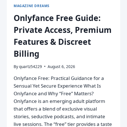
MAGAZINE DREAMS
Onlyfance Free Guide:
Private Access, Premium
Features & Discreet
Billing
By
quartz54229
August 6, 2026
Onlyfance Free: Practical Guidance for a
Sensual Yet Secure Experience What Is
Onlyfance and Why “Free” Matters?
Onlyfance is an emerging adult platform
that offers a blend of exclusive visual
stories, seductive podcasts, and intimate
live sessions. The “free” tier provides a taste