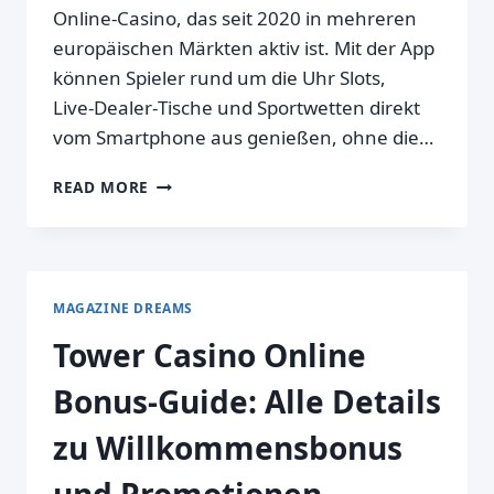
Online‑Casino, das seit 2020 in mehreren
europäischen Märkten aktiv ist. Mit der App
können Spieler rund um die Uhr Slots,
Live‑Dealer‑Tische und Sportwetten direkt
vom Smartphone aus genießen, ohne die…
READ MORE
MAGAZINE DREAMS
Tower Casino Online
Bonus‑Guide: Alle Details
zu Willkommensbonus
und Promotionen