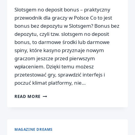
Slotsgem no deposit bonus – praktyczny
przewodnik dla graczy w Polsce Co to jest
bonus bez depozytu w Slotsgem? Bonus bez
depozytu, czyli tzw. slotsgem no deposit
bonus, to darmowe środki lub darmowe
spiny, które kasyno przyznaje nowym
graczom jeszcze przed pierwszym
wpłaceniem. Dzięki temu możesz
przetestować gry, sprawdzić interfejs i
poczuć klimat platformy, nie…
READ MORE
MAGAZINE DREAMS